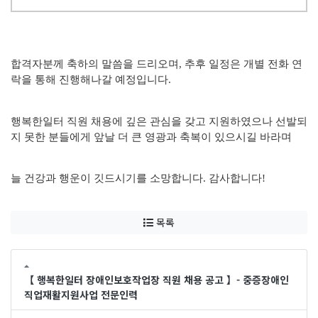
합격자분께 축하의 말씀을 드리오며
,
추후 일정은 개별 전화 연
락을 통해 진행해나갈 예정입니다
.
행복한일터 직원 채용에 깊은 관심을 갖고 지원하였으나 선발되
지 못한 분들에게 앞날 더 큰 영광과 축복이 있으시길 바라며
늘 건강과 행운이 깃드시기를 소망합니다
.
감사합니다!
목록
【 행복한일터 장애인보호작업장 직원 채용 공고 】- 중증장애인
직업재활지원사업 전문인력