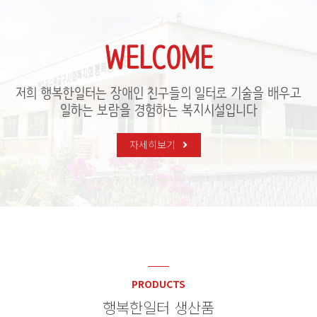
WELCOME
저희 행복한일터는 장애인 친구들의 일터로 기술을 배우고
일하는 보람을 경험하는 복지시설입니다
자세히보기
PRODUCTS
행복한일터 생산품