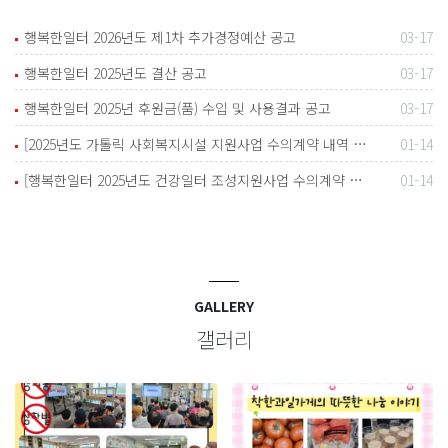
행복한일터 2026년도 제1차 추가경정예산 공고
03-17
행복한일터 2025년도 결산 공고
03-17
행복한일터 2025년 후원금(품) 수입 및 사용결과 공고
03-17
[2025년도 가톨릭 사회복지시설 지원사업 수의계약 내역 공고]
01-14
[행복한일터 2025년도 건강일터 조성지원사업 수의계약 내역 공고]
01-14
GALLERY
갤러리