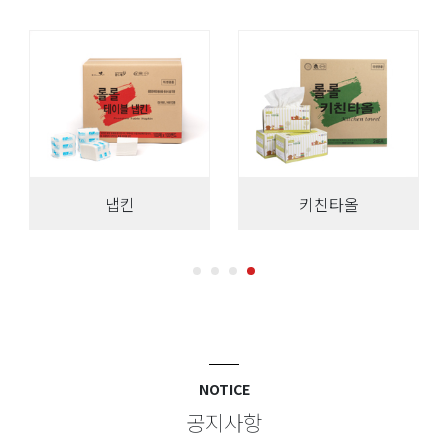
냅킨
키친타올
NOTICE
공지사항