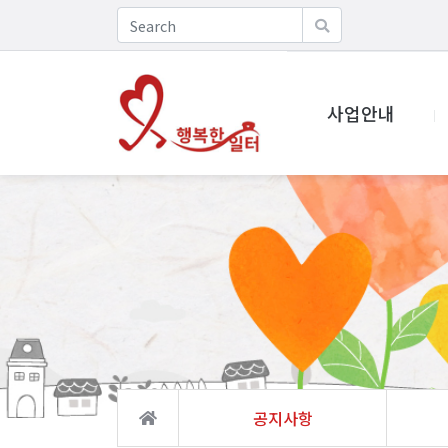
사업안내
공지사항