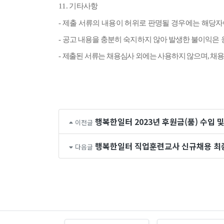
11.
기타사항
-
제출 서류의 내용이 허위로 판명될 경우에는 해당자
-
공고 내용을 충분히 숙지하지 않아 발생한 불이익은
-
제출된 서류는 채용심사 외에는 사용하지 않으며
,
채용
행복한일터 2023년 후원금(품) 수입 
이전글
행복한일터 직업훈련교사 신규채용 최
다음글