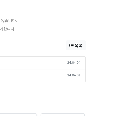
지 않습니다
.
기합니다.
목록
24.04.04
24.04.01