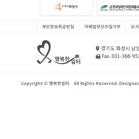
개인정보취급방침
이메일무단수집거부
오시
경기도 화성시 남양
Fax. 031-366-95
Copyright © 행복한일터.
All Rights Reserved. Designe