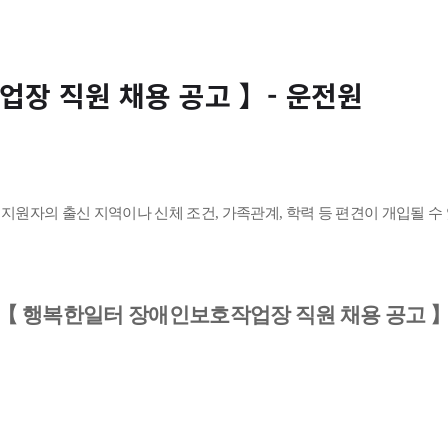
장 직원 채용 공고 】- 운전원
 지원자의 출신 지역이나 신체 조건
,
가족관계
,
학력 등 편견이 개입될 수
【
행복한일터 장애인보호작업장 직원 채용 공고