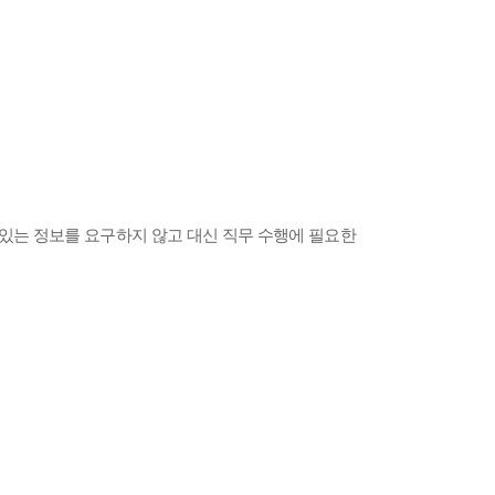
 있는 정보를 요구하지 않고 대신 직무 수행에 필요한
】