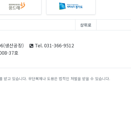
상위로
06(생산공장)
Tel. 031-366-9512
08-37호
 받고 있습니다. 무단복제나 도용은 법적인 처벌을 받을 수 있습니다.