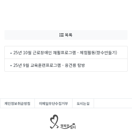
목록
25년 10월 근로장애인 재활프로그램 - 체험활동(향수만들기)
25년 9월 교육훈련프로그램 - 융건릉 탐방
개인정보취급방침
이메일무단수집거부
오시는길