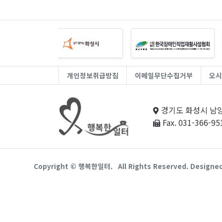
개인정보취급방침
이메일무단수집거부
오시
경기도 화성시 남양
Fax. 031-366-95
Copyright © 행복한일터.
All Rights Reserved. Designe