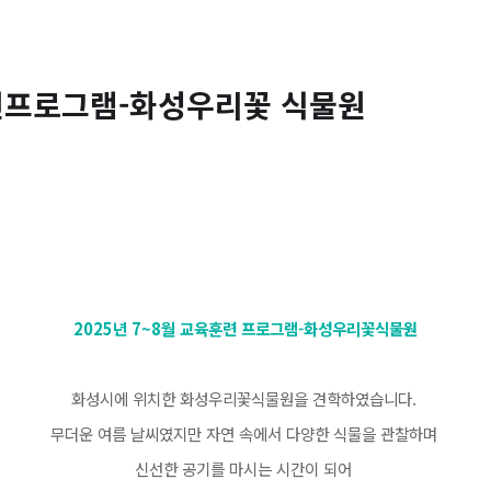
훈련프로그램-화성우리꽃 식물원
2025년 7~8월 교육훈련 프로그램-화성우리꽃식물원
화성시에 위치한 화성우리꽃식물원을 견학하였습니다.
무더운 여름 날씨였지만 자연 속에서 다양한 식물을 관찰하며
신선한 공기를 마시는 시간이 되어