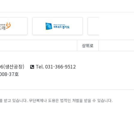
상위로
06(생산공장)
Tel. 031-366-9512
08-37호
 받고 있습니다. 무단복제나 도용은 법적인 처벌을 받을 수 있습니다.