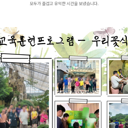
모두가 즐겁고 유익한 시간을 보냈습니다.