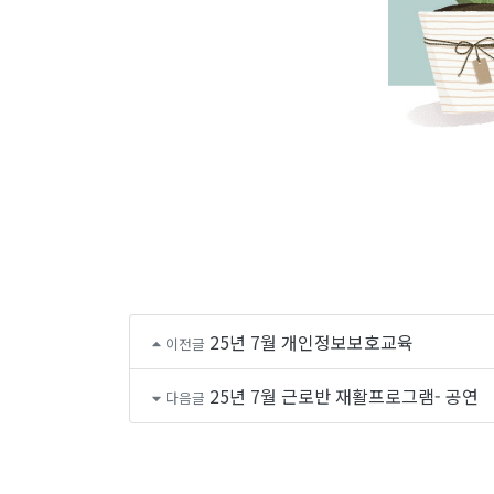
25년 7월 개인정보보호교육
이전글
25년 7월 근로반 재활프로그램- 공연
다음글