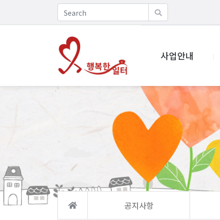
사업안내
공지사항