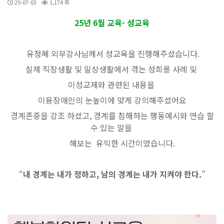
25-07-03
1,174 회
25년 6월 교육- 성교육
유정혜 외부강사님께서 성교육을 진행해주셨습니다.
실제 직장생활 및 일상생활에서 겪는 성희롱 사례 및
이성교제와 관련된 내용을
이용장애인의
눈높이에 맞게 강의해주셨어요
경계존중을 강조 하셨고, 경계를 침해하는 행동예시와 연습 할
수 있는 말을
해보는 유익한 시간이였습니다.
“
내 경계는 내가 정하고, 남의 경계는 내가 지켜야 한다.
”