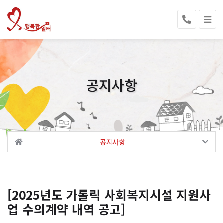
공지사항
공지사항
[2025년도 가톨릭 사회복지시설 지원사
업 수의계약 내역 공고]