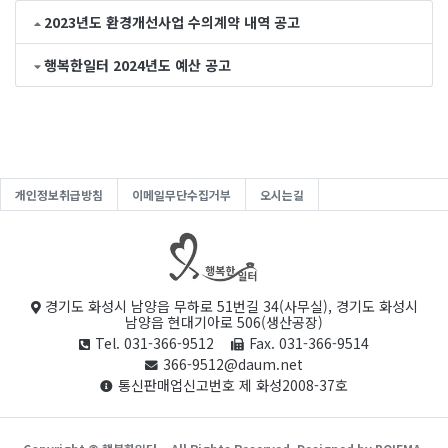
2023년도 환경개선사업 수의계약 내역 공고
행복한일터 2024년도 예산 공고
개인정보취급방침
이메일무단수집거부
오시는길
경기도 화성시 남양읍 무하로 51번길 34(사무실), 경기도 화성시
남양읍 현대기아로 506(생산공장)
Tel. 031-366-9512
Fax. 031-366-9514
366-9512@daum.net
통신판매업신고번호 제 화성2008-37호