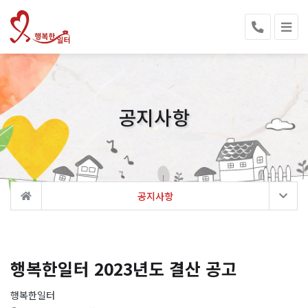
공지사항
공지사항
행복한일터 2023년도 결산 공고
행복한일터