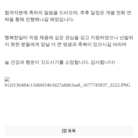
합격자분께 축하의 말씀을 드리오며
,
추후 일정은 개별 전화 연
락을 통해 진행해나갈 예정입니다
.
행복한일터 직원 채용에 깊은 관심을 갖고 지원하였으나 선발되
지 못한 분들에게 앞날 더 큰 영광과 축복이 있으시길 바라며
늘 건강과 행운이 깃드시기를 소망합니다
.
감사합니다!
목록