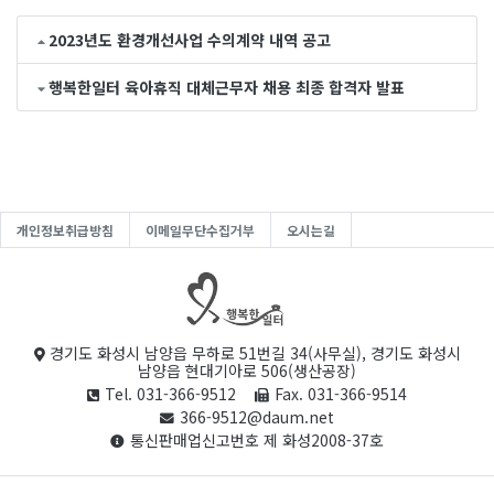
2023년도 환경개선사업 수의계약 내역 공고
행복한일터 육아휴직 대체근무자 채용 최종 합격자 발표
개인정보취급방침
이메일무단수집거부
오시는길
경기도 화성시 남양읍 무하로 51번길 34(사무실), 경기도 화성시
남양읍 현대기아로 506(생산공장)
Tel. 031-366-9512
Fax. 031-366-9514
366-9512@daum.net
통신판매업신고번호 제 화성2008-37호