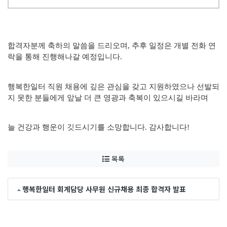
합격자분께 축하의 말씀을 드리오며
,
추후 일정은 개별 전화 연
락을 통해 진행해나갈 예정입니다
.
행복한일터 직원 채용에 깊은 관심을 갖고 지원하였으나 선발되
지 못한 분들에게 앞날 더 큰 영광과 축복이 있으시길 바라며
늘 건강과 행운이 깃드시기를 소망합니다
.
감사합니다!
목록
행복한일터 회계담당 사무원 신규채용 최종 합격자 발표