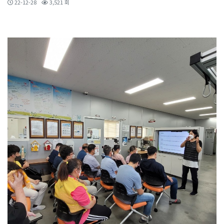
22-12-28
3,521 회