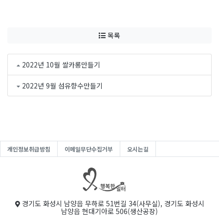
목록
2022년 10월 쌀카롱만들기
2022년 9월 섬유향수만들기
개인정보취급방침
이메일무단수집거부
오시는길
경기도 화성시 남양읍 무하로 51번길 34(사무실), 경기도 화성시
남양읍 현대기아로 506(생산공장)