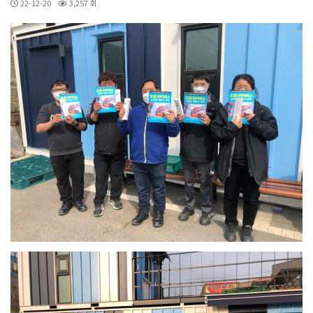
22-12-20
3,257 회