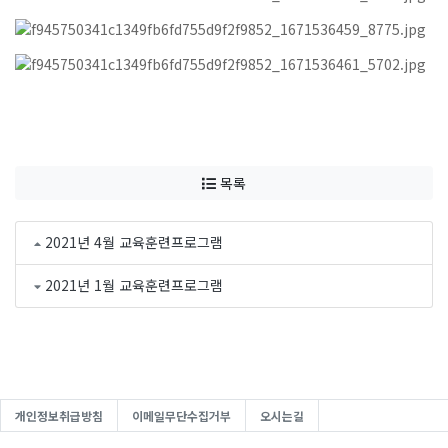
목록
2021년 4월 교육훈련프로그램
2021년 1월 교육훈련프로그램
개인정보취급방침
이메일무단수집거부
오시는길